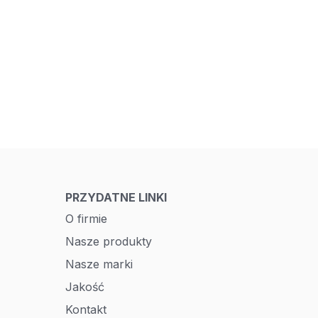
PRZYDATNE LINKI
O firmie
Nasze produkty
Nasze marki
Jakość
Kontakt