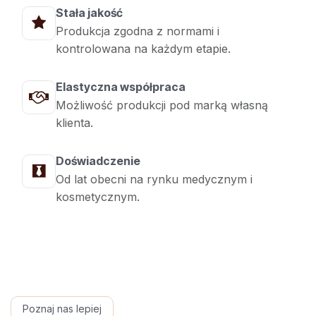
Stała jakość
Produkcja zgodna z normami i
kontrolowana na każdym etapie.
Elastyczna współpraca
Możliwość produkcji pod marką własną
klienta.
Doświadczenie
Od lat obecni na rynku medycznym i
kosmetycznym.
Poznaj nas lepiej