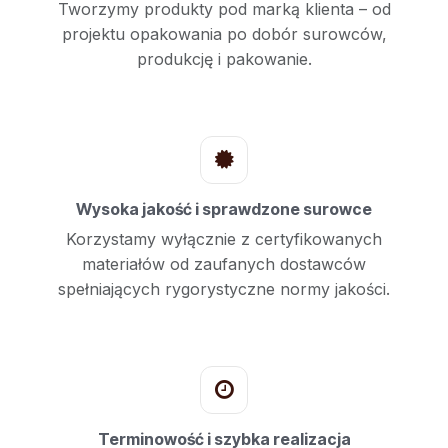
Tworzymy produkty pod marką klienta – od
projektu opakowania po dobór surowców,
produkcję i pakowanie.
Wysoka jakość i sprawdzone surowce
Korzystamy wyłącznie z certyfikowanych
materiałów od zaufanych dostawców
spełniających rygorystyczne normy jakości.
Terminowość i szybka realizacja