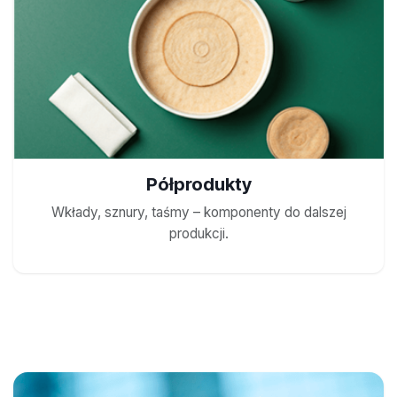
Półprodukty
Wkłady, sznury, taśmy – komponenty do dalszej
produkcji.