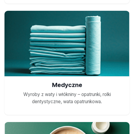
Medyczne
Wyroby z waty i włókniny – opatrunki, rolki
dentystyczne, wata opatrunkowa.