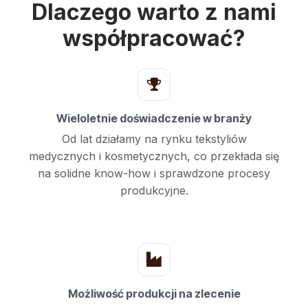
Dlaczego warto z nami
współpracować?
Wieloletnie doświadczenie w branży
Od lat działamy na rynku tekstyliów
medycznych i kosmetycznych, co przekłada się
na solidne know-how i sprawdzone procesy
produkcyjne.
Możliwość produkcji na zlecenie