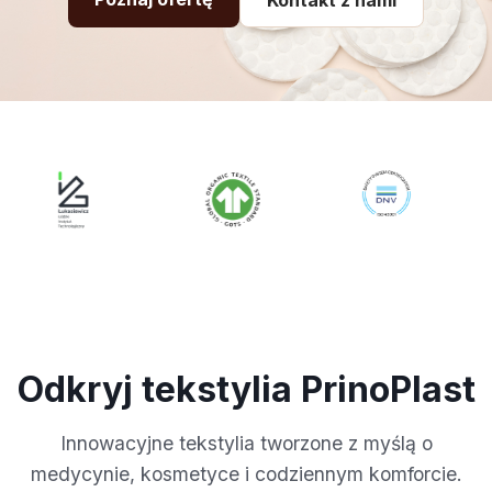
Odkryj tekstylia PrinoPlast
Innowacyjne tekstylia tworzone z myślą o
medycynie, kosmetyce i codziennym komforcie.