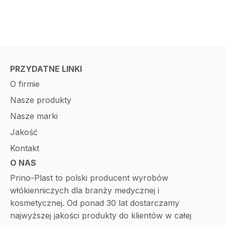
PRZYDATNE LINKI
O firmie
Nasze produkty
Nasze marki
Jakość
Kontakt
O NAS
Prino-Plast to polski producent wyrobów
włókienniczych dla branży medycznej i
kosmetycznej. Od ponad 30 lat dostarczamy
najwyższej jakości produkty do klientów w całej