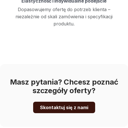
Elastyczność i indywidualne podejście
Dopasowujemy ofertę do potrzeb klienta –
niezależnie od skali zamówienia i specyfikacji
produktu.
Masz pytania? Chcesz poznać
szczegóły oferty?
Skontaktuj się z nami