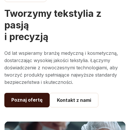
Tworzymy tekstylia z
pasją
i precyzją
Od lat wspieramy branżę medyczną i kosmetyczną,
dostarczając wysokiej jakości tekstylia. Łączymy
doświadczenie z nowoczesnymi technologiami, aby
tworzyć produkty spełniające najwyższe standardy
bezpieczeństwa i skuteczności.
Poznaj ofertę
Kontakt z nami