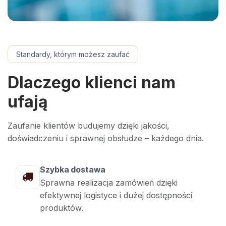
Standardy, którym możesz zaufać
Dlaczego klienci nam
ufają
Zaufanie klientów budujemy dzięki jakości,
doświadczeniu i sprawnej obsłudze – każdego dnia.
Szybka dostawa
Sprawna realizacja zamówień dzięki
efektywnej logistyce i dużej dostępności
produktów.