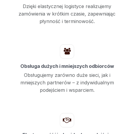
Dzięki elastycznej logistyce realizujemy
zamówienia w krótkim czasie, zapewniając
płynność i terminowość.
Obsługa dużych i mniejszych odbiorców
Obsługujemy zarówno duże sieci, jak i
mniejszych partnerów – z indywidualnym
podejściem i wsparciem.