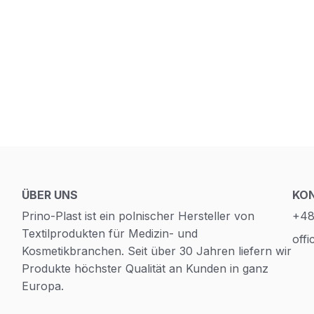
ÜBER UNS
KO
Prino-Plast ist ein polnischer Hersteller von
+48
Textilprodukten für Medizin- und
offi
Kosmetikbranchen. Seit über 30 Jahren liefern wir
Produkte höchster Qualität an Kunden in ganz
Europa.