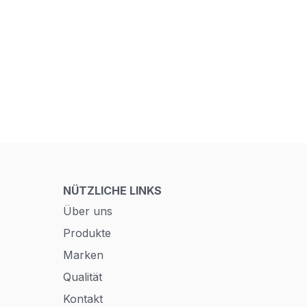
NÜTZLICHE LINKS
Über uns
Produkte
Marken
Qualität
Kontakt