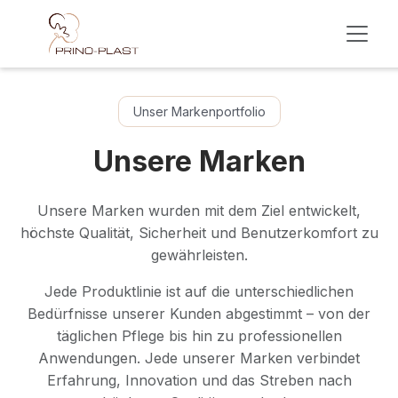
Skip to Content
Unser Markenportfolio
Unsere Marken
Unsere Marken wurden mit dem Ziel entwickelt,
höchste Qualität, Sicherheit und Benutzerkomfort zu
gewährleisten.
Jede Produktlinie ist auf die unterschiedlichen
Bedürfnisse unserer Kunden abgestimmt – von der
täglichen Pflege bis hin zu professionellen
Anwendungen. Jede unserer Marken verbindet
Erfahrung, Innovation und das Streben nach