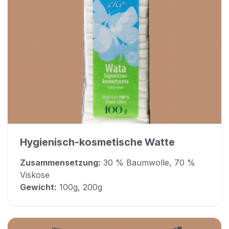
Hygienisch-kosmetische Watte
Zusammensetzung:
30 % Baumwolle, 70 %
Viskose
Gewicht:
100g, 200g