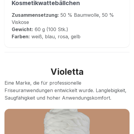
Kosmetikwattebällchen
Zusammensetzung:
50 % Baumwolle, 50 %
Viskose
Gewicht:
60 g (100 Stk.)
Farben:
weiß, blau, rosa, gelb
Violetta
Eine Marke, die für professionelle
Friseuranwendungen entwickelt wurde. Langlebigkeit,
Saugfähigkeit und hoher Anwendungskomfort.