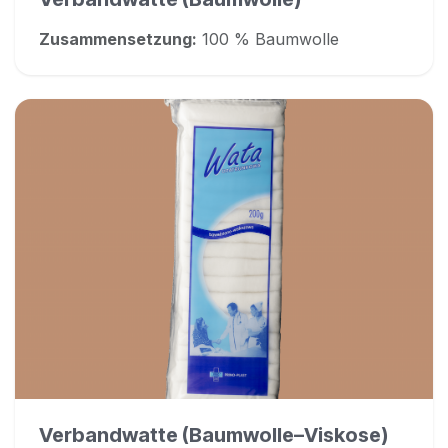
Zusammensetzung:
100 % Baumwolle
Verbandwatte (Baumwolle–Viskose)