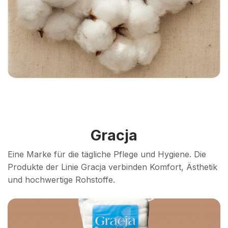
Gracja
Eine Marke für die tägliche Pflege und Hygiene. Die
Produkte der Linie Gracja verbinden Komfort, Ästhetik
und hochwertige Rohstoffe.