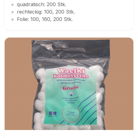
quadratisch: 200 Stk.
rechteckig: 100, 200 Stk.
Folie: 100, 160, 200 Stk.