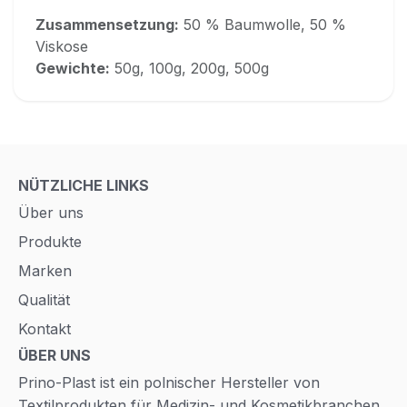
Zusammensetzung:
50 % Baumwolle, 50 %
Viskose
Gewichte:
50g, 100g, 200g, 500g
NÜTZLICHE LINKS
Über uns
Produkte
Marken
Qualität
Kontakt
ÜBER UNS
Prino-Plast ist ein polnischer Hersteller von
Textilprodukten für Medizin- und Kosmetikbranchen.