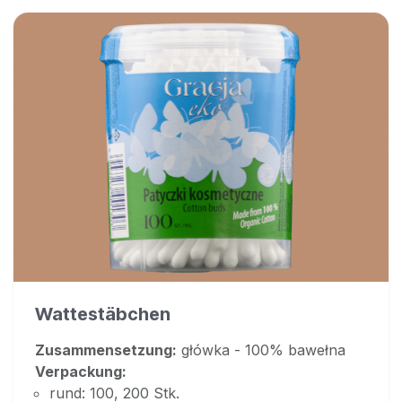
Wattestäbchen
Zusammensetzung:
główka - 100% bawełna
Verpackung:
rund: 100, 200 Stk.