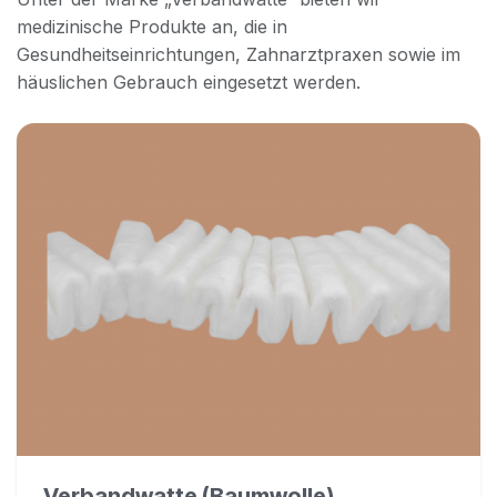
medizinische Produkte an, die in
Gesundheitseinrichtungen, Zahnarztpraxen sowie im
häuslichen Gebrauch eingesetzt werden.
Verbandwatte (Baumwolle)