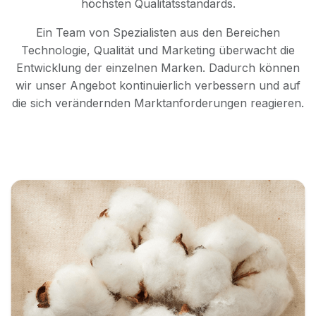
höchsten Qualitätsstandards.
Ein Team von Spezialisten aus den Bereichen
Technologie, Qualität und Marketing überwacht die
Entwicklung der einzelnen Marken. Dadurch können
wir unser Angebot kontinuierlich verbessern und auf
die sich verändernden Marktanforderungen reagieren.