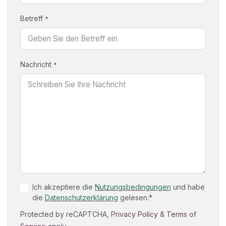
Betreff
*
Nachricht
*
Ich akzeptiere die
Nutzungsbedingungen
und habe
die
Datenschutzerklärung
gelesen.*
Protected by reCAPTCHA,
Privacy Policy
&
Terms of