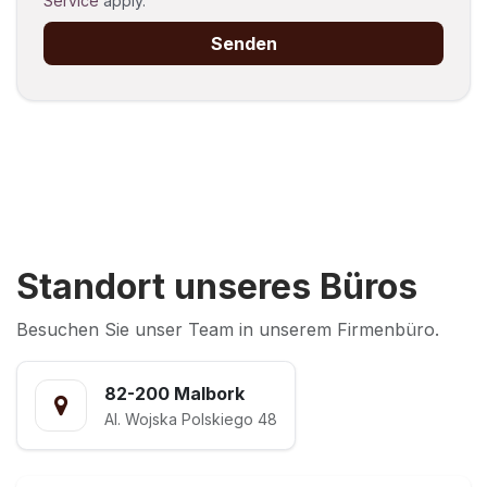
Service
apply.
Senden
Standort unseres Büros
Besuchen Sie unser Team in unserem Firmenbüro.
82-200 Malbork
Al. Wojska Polskiego 48