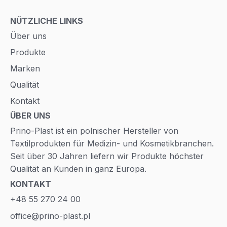
NÜTZLICHE LINKS
Über uns
Produkte
Marken
Qualität
Kontakt
ÜBER UNS
Prino-Plast ist ein polnischer Hersteller von
Textilprodukten für Medizin- und Kosmetikbranchen.
Seit über 30 Jahren liefern wir Produkte höchster
Qualität an Kunden in ganz Europa.
KONTAKT
+48 55 270 24 00
office@prino-plast.pl