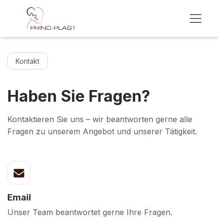
Skip to Content
Kontakt
Haben Sie Fragen?
Kontaktieren Sie uns – wir beantworten gerne alle
Fragen zu unserem Angebot und unserer Tätigkeit.
Email
Unser Team beantwortet gerne Ihre Fragen.