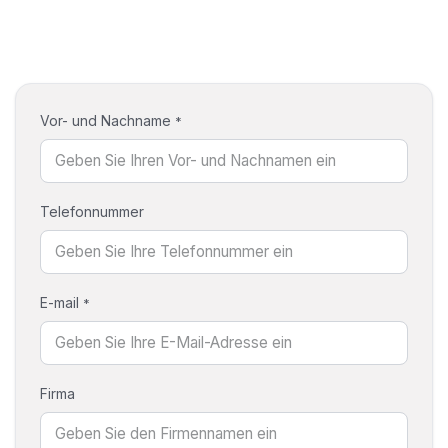
Vor- und Nachname
*
Telefonnummer
E-mail
*
Firma