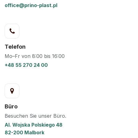
office@prino-plast.pl
Telefon
Mo–Fr von 8:00 bis 16:00
+48 55 270 24 00
Büro
Besuchen Sie unser Büro.
Al. Wojska Polskiego 48
82-200 Malbork